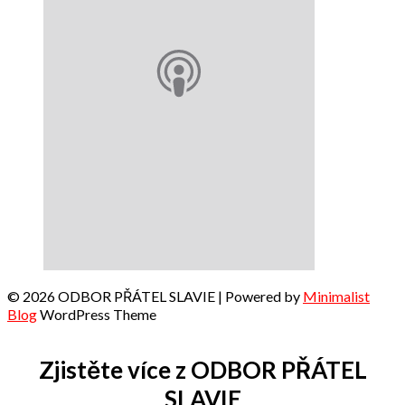
© 2026 ODBOR PŘÁTEL SLAVIE
| Powered by
Minimalist
Blog
WordPress Theme
Zjistěte více z ODBOR PŘÁTEL
SLAVIE