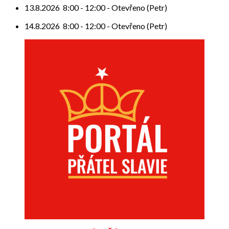
13.8.2026
8:00
-
12:00
-
Otevřeno (Petr)
14.8.2026
8:00
-
12:00
-
Otevřeno (Petr)