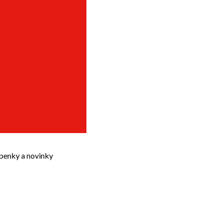
upenky a novinky