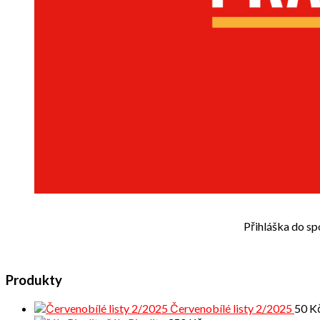
Přihláška do sp
Produkty
Červenobílé listy 2/2025
50
K