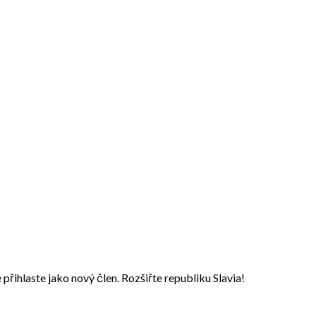
přihlaste jako nový člen. Rozšiřte republiku Slavia!