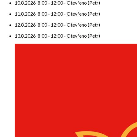
10.8.2026
8:00
-
12:00
-
Otevřeno (Petr)
11.8.2026
8:00
-
12:00
-
Otevřeno (Petr)
12.8.2026
8:00
-
12:00
-
Otevřeno (Petr)
13.8.2026
8:00
-
12:00
-
Otevřeno (Petr)