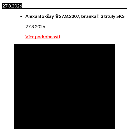
27.8.2026
Alexa Bokšay ✞27.8.2007, brankář, 3 tituly SKS
27.8.2026
Více podrobností