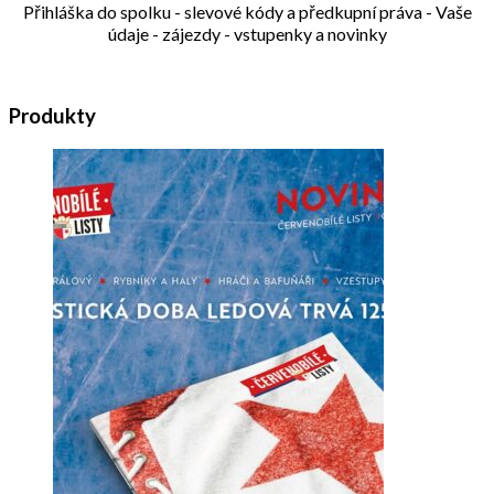
Přihláška do spolku - slevové kódy a předkupní práva - Vaše
údaje - zájezdy - vstupenky a novinky
Produkty