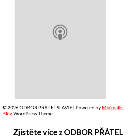
© 2026 ODBOR PŘÁTEL SLAVIE
| Powered by
Minimalist
Blog
WordPress Theme
Zjistěte více z ODBOR PŘÁTEL