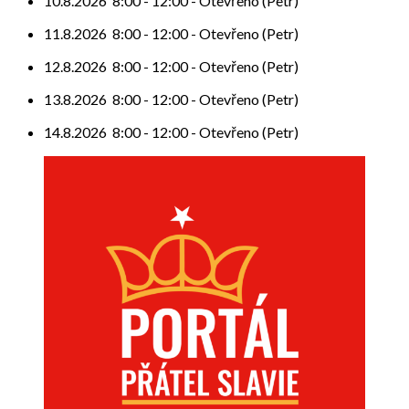
10.8.2026
8:00
-
12:00
-
Otevřeno (Petr)
11.8.2026
8:00
-
12:00
-
Otevřeno (Petr)
12.8.2026
8:00
-
12:00
-
Otevřeno (Petr)
13.8.2026
8:00
-
12:00
-
Otevřeno (Petr)
14.8.2026
8:00
-
12:00
-
Otevřeno (Petr)