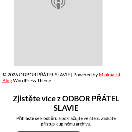
© 2026 ODBOR PŘÁTEL SLAVIE
| Powered by
Minimalist
Blog
WordPress Theme
Zjistěte více z ODBOR PŘÁTEL
SLAVIE
Přihlaste se k odběru a pokračujte ve čtení. Získáte
přístup k úplnému archivu.