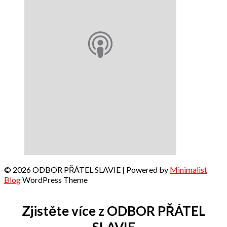
© 2026 ODBOR PŘÁTEL SLAVIE
| Powered by
Minimalist
Blog
WordPress Theme
Zjistěte více z ODBOR PŘÁTEL
SLAVIE