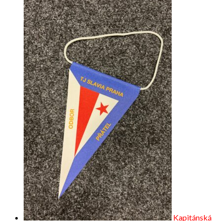
Kapitánská