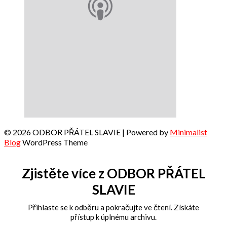
© 2026 ODBOR PŘÁTEL SLAVIE
| Powered by
Minimalist
Blog
WordPress Theme
Zjistěte více z ODBOR PŘÁTEL
SLAVIE
Přihlaste se k odběru a pokračujte ve čtení. Získáte
přístup k úplnému archivu.