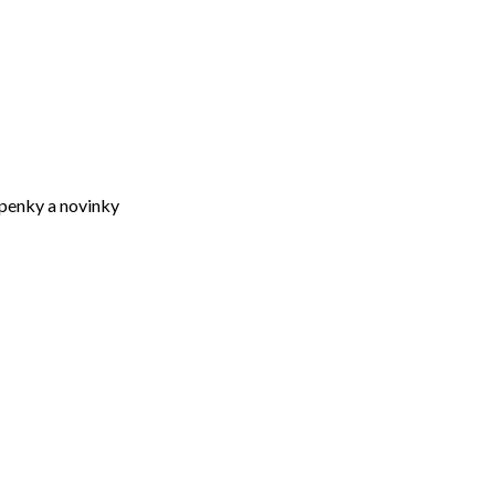
upenky a novinky