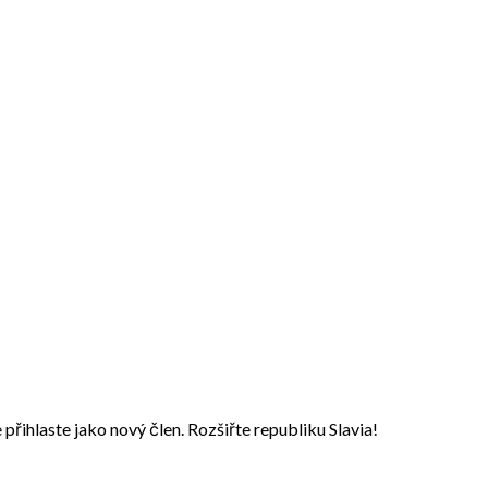
přihlaste jako nový člen. Rozšiřte republiku Slavia!