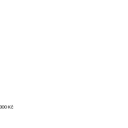
300
Kč