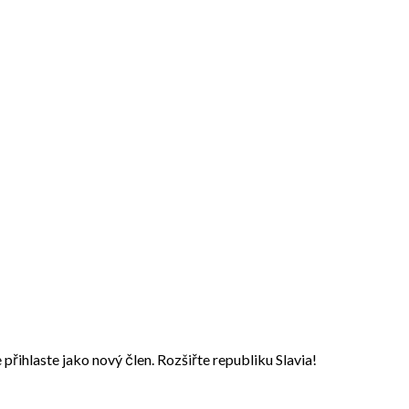
přihlaste jako nový člen. Rozšiřte republiku Slavia!