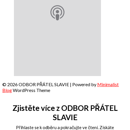
© 2026 ODBOR PŘÁTEL SLAVIE
| Powered by
Minimalist
Blog
WordPress Theme
Zjistěte více z ODBOR PŘÁTEL
SLAVIE
Přihlaste se k odběru a pokračujte ve čtení. Získáte