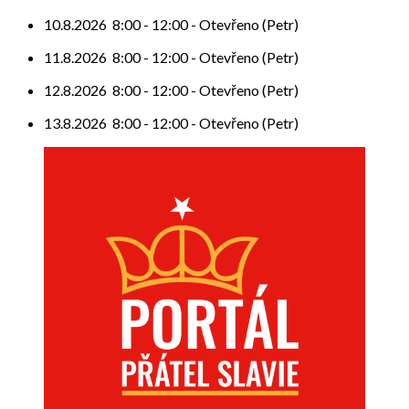
10.8.2026
8:00
-
12:00
-
Otevřeno (Petr)
11.8.2026
8:00
-
12:00
-
Otevřeno (Petr)
12.8.2026
8:00
-
12:00
-
Otevřeno (Petr)
13.8.2026
8:00
-
12:00
-
Otevřeno (Petr)