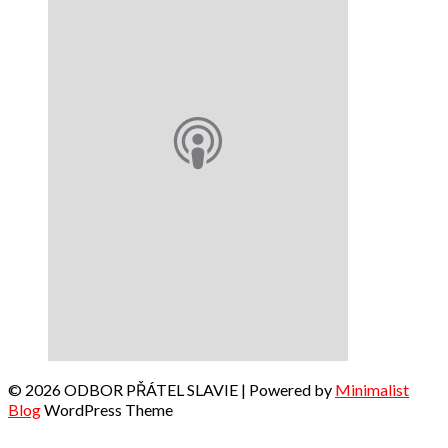
© 2026 ODBOR PŘÁTEL SLAVIE
| Powered by
Minimalist
Blog
WordPress Theme