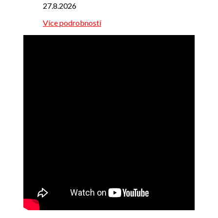
27.8.2026
Více podrobností