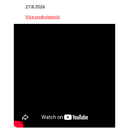
27.8.2026
Více podrobností