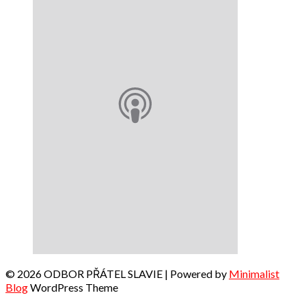
© 2026 ODBOR PŘÁTEL SLAVIE
| Powered by
Minimalist
Blog
WordPress Theme