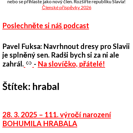
nebo se přihlaste jako nový člen. Rozšiřte republiku Slavia!
Členské příspěvky 2026
Poslechněte si náš podcast
Pavel Fuksa: Navrhnout dresy pro Slavii
je splněný sen. Radši bych si za ni ale
zahrál.
-
Na slovíčko, přátelé!
Štítek:
hrabal
28. 3. 2025 – 111. výročí narození
BOHUMILA HRABALA