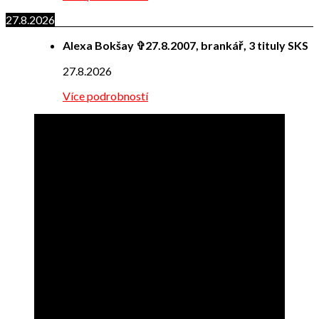
27.8.2026
Alexa Bokšay ✞27.8.2007, brankář, 3 tituly SKS
27.8.2026
Více podrobností