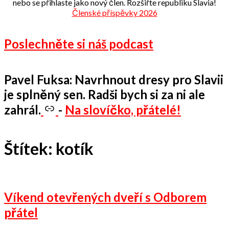
nebo se přihlaste jako nový člen. Rozšiřte republiku Slavia!
Členské příspěvky 2026
Poslechněte si náš podcast
Pavel Fuksa: Navrhnout dresy pro Slavii
je splněný sen. Radši bych si za ni ale
zahrál.
-
Na slovíčko, přátelé!
Štítek:
kotík
Víkend otevřených dveří s Odborem
přátel