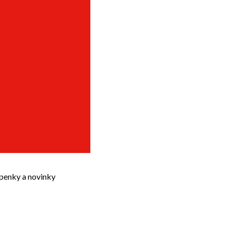
upenky a novinky