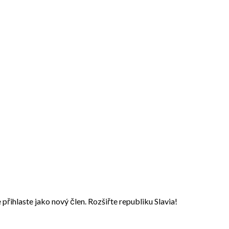
přihlaste jako nový člen. Rozšiřte republiku Slavia!