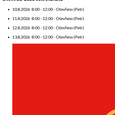
10.8.2026
8:00
-
12:00
-
Otevřeno (Petr)
11.8.2026
8:00
-
12:00
-
Otevřeno (Petr)
12.8.2026
8:00
-
12:00
-
Otevřeno (Petr)
13.8.2026
8:00
-
12:00
-
Otevřeno (Petr)