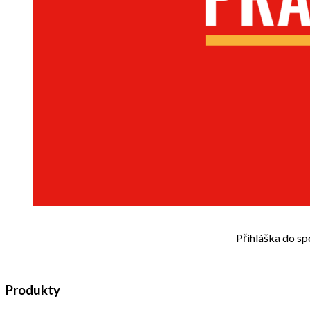
Přihláška do sp
Produkty