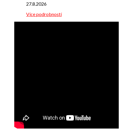
27.8.2026
Více podrobností