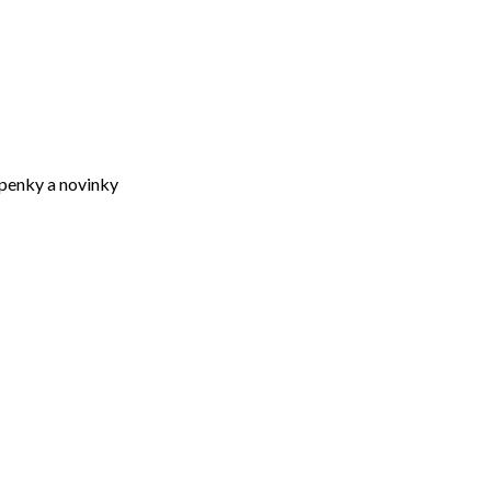
upenky a novinky