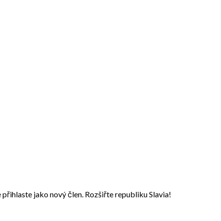
přihlaste jako nový člen. Rozšiřte republiku Slavia!