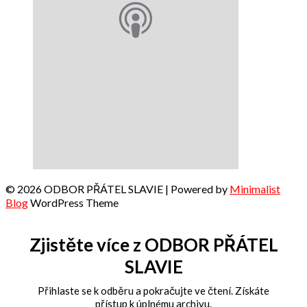
© 2026 ODBOR PŘÁTEL SLAVIE
| Powered by
Minimalist
Blog
WordPress Theme
Zjistěte více z ODBOR PŘÁTEL
SLAVIE
Přihlaste se k odběru a pokračujte ve čtení. Získáte
přístup k úplnému archivu.