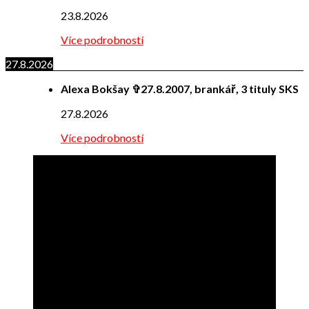
23.8.2026
Více podrobností
27.8.2026
Alexa Bokšay ✞27.8.2007, brankář, 3 tituly SKS
27.8.2026
Více podrobností