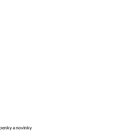
upenky a novinky