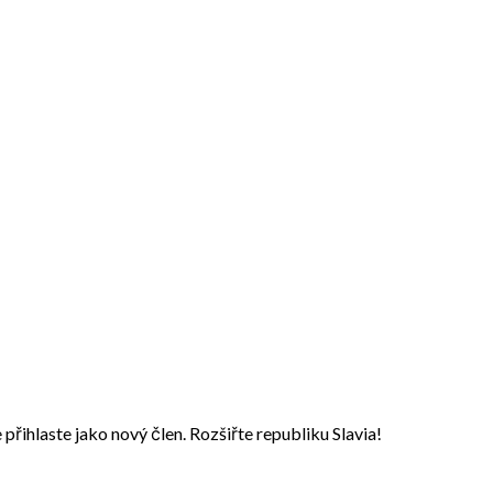
přihlaste jako nový člen. Rozšiřte republiku Slavia!