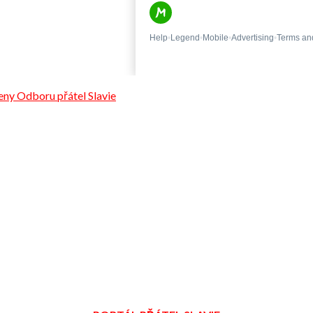
leny Odboru přátel Slavie