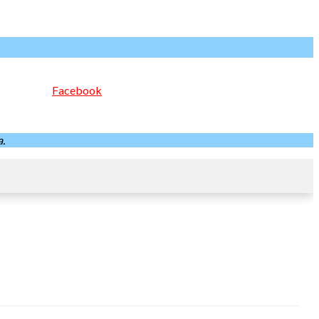
Facebook
.