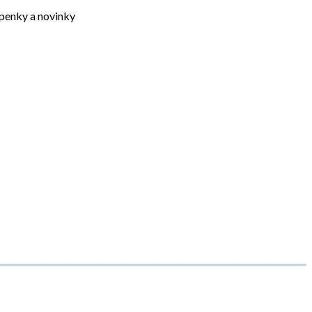
upenky a novinky