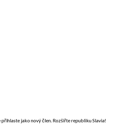
přihlaste jako nový člen. Rozšiřte republiku Slavia!