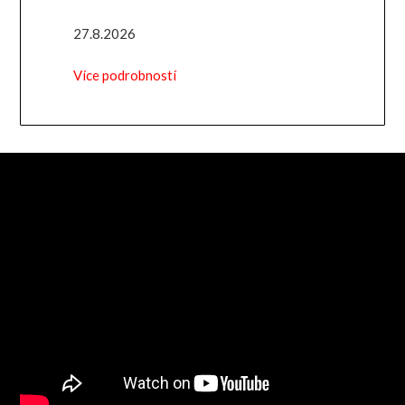
27.8.2026
Více podrobností