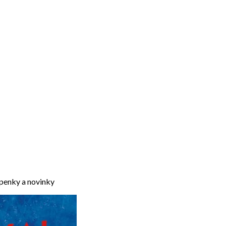
upenky a novinky