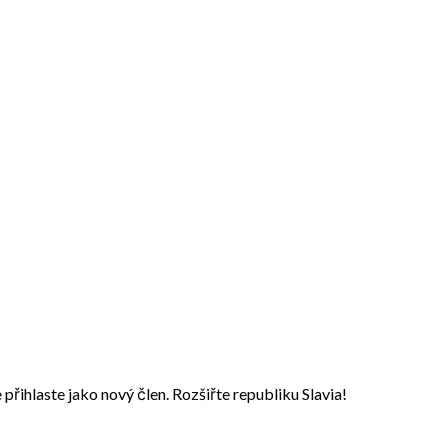
přihlaste jako nový člen. Rozšiřte republiku Slavia!