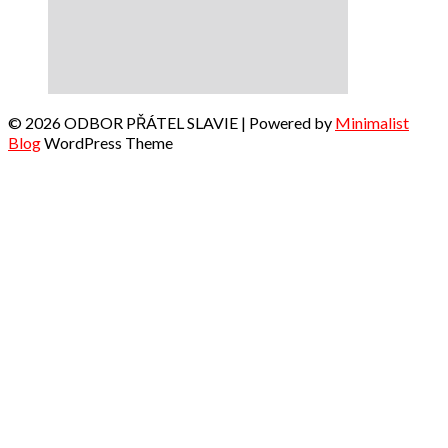
© 2026 ODBOR PŘÁTEL SLAVIE
| Powered by
Minimalist
Blog
WordPress Theme