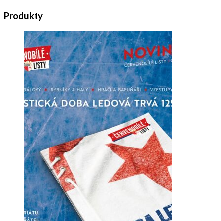
Produkty