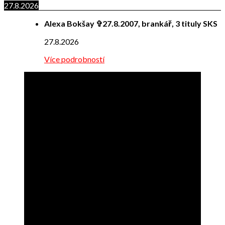
27.8.2026
Alexa Bokšay ✞27.8.2007, brankář, 3 tituly SKS
27.8.2026
Více podrobností