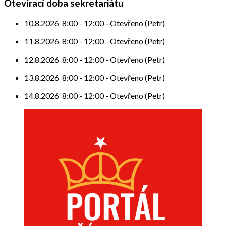
Otevírací doba sekretariátu
10.8.2026
8:00
-
12:00
-
Otevřeno (Petr)
11.8.2026
8:00
-
12:00
-
Otevřeno (Petr)
12.8.2026
8:00
-
12:00
-
Otevřeno (Petr)
13.8.2026
8:00
-
12:00
-
Otevřeno (Petr)
14.8.2026
8:00
-
12:00
-
Otevřeno (Petr)