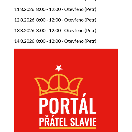
11.8.2026
8:00
-
12:00
-
Otevřeno (Petr)
12.8.2026
8:00
-
12:00
-
Otevřeno (Petr)
13.8.2026
8:00
-
12:00
-
Otevřeno (Petr)
14.8.2026
8:00
-
12:00
-
Otevřeno (Petr)