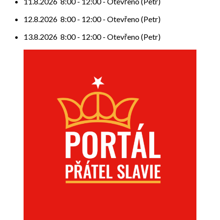
11.8.2026
8:00
-
12:00
-
Otevřeno (Petr)
12.8.2026
8:00
-
12:00
-
Otevřeno (Petr)
13.8.2026
8:00
-
12:00
-
Otevřeno (Petr)