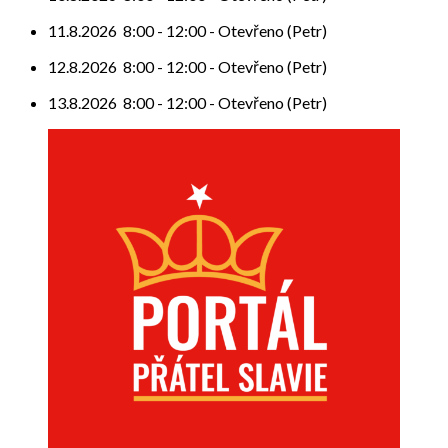
11.8.2026
8:00
-
12:00
-
Otevřeno (Petr)
12.8.2026
8:00
-
12:00
-
Otevřeno (Petr)
13.8.2026
8:00
-
12:00
-
Otevřeno (Petr)