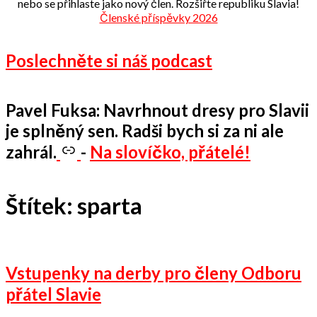
nebo se přihlaste jako nový člen. Rozšiřte republiku Slavia!
Členské příspěvky 2026
Poslechněte si náš podcast
Pavel Fuksa: Navrhnout dresy pro Slavii
je splněný sen. Radši bych si za ni ale
zahrál.
-
Na slovíčko, přátelé!
Štítek:
sparta
Vstupenky na derby pro členy Odboru
přátel Slavie