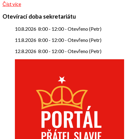
Číst více
Otevírací doba sekretariátu
10.8.2026
8:00
-
12:00
-
Otevřeno (Petr)
11.8.2026
8:00
-
12:00
-
Otevřeno (Petr)
12.8.2026
8:00
-
12:00
-
Otevřeno (Petr)