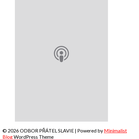
© 2026 ODBOR PŘÁTEL SLAVIE
| Powered by
Minimalist
Blog
WordPress Theme