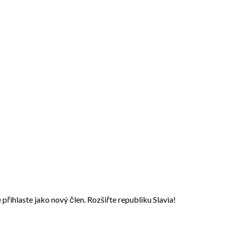
přihlaste jako nový člen. Rozšiřte republiku Slavia!