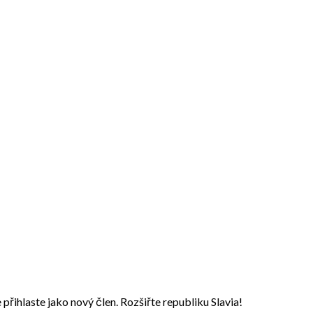
přihlaste jako nový člen. Rozšiřte republiku Slavia!