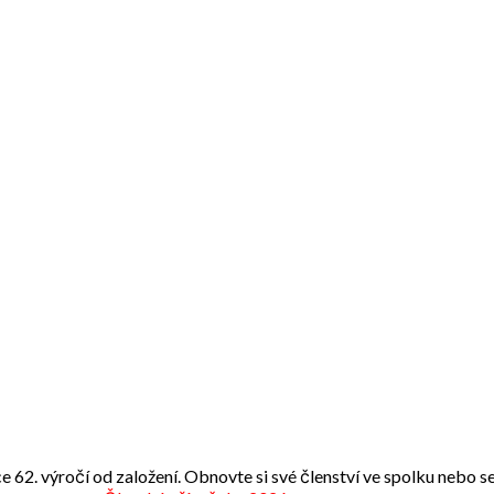
e 62. výročí od založení. Obnovte si své členství ve spolku nebo se 