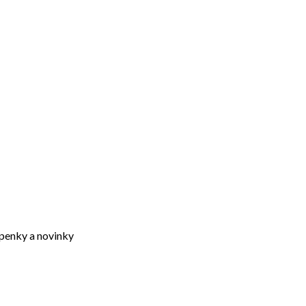
upenky a novinky