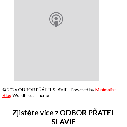
© 2026 ODBOR PŘÁTEL SLAVIE
| Powered by
Minimalist
Blog
WordPress Theme
Zjistěte více z ODBOR PŘÁTEL
SLAVIE