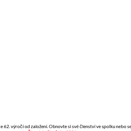
e 62. výročí od založení. Obnovte si své členství ve spolku nebo se 