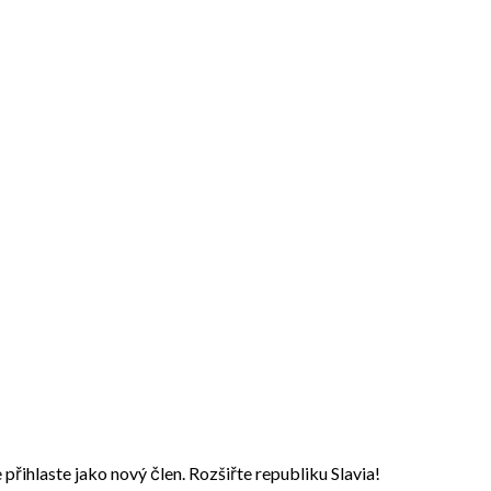
přihlaste jako nový člen. Rozšiřte republiku Slavia!