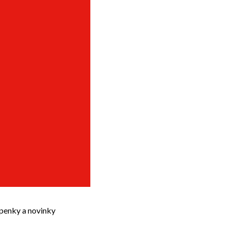
upenky a novinky