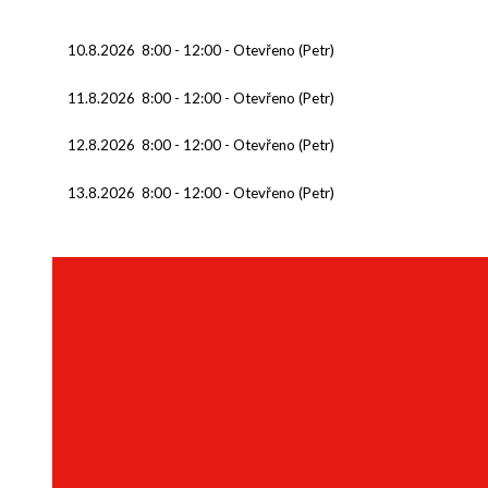
10.8.2026
8:00
-
12:00
-
Otevřeno (Petr)
11.8.2026
8:00
-
12:00
-
Otevřeno (Petr)
12.8.2026
8:00
-
12:00
-
Otevřeno (Petr)
13.8.2026
8:00
-
12:00
-
Otevřeno (Petr)