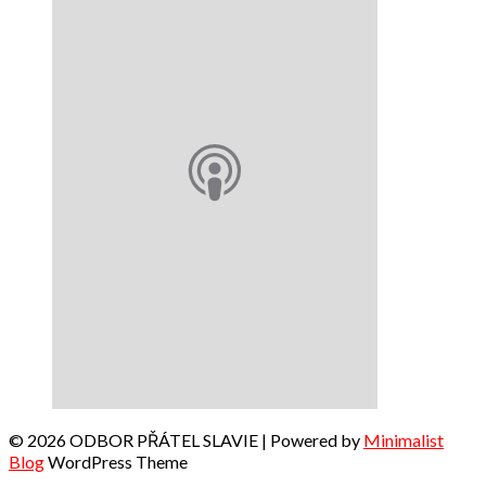
© 2026 ODBOR PŘÁTEL SLAVIE
| Powered by
Minimalist
Blog
WordPress Theme