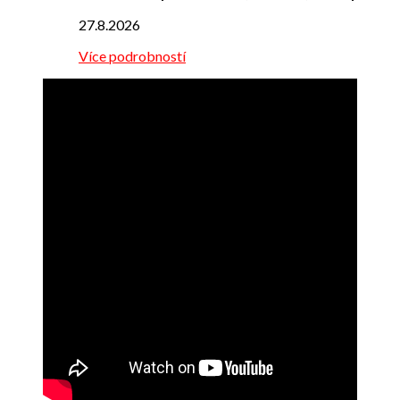
27.8.2026
Více podrobností