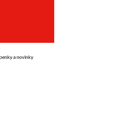
upenky a novinky