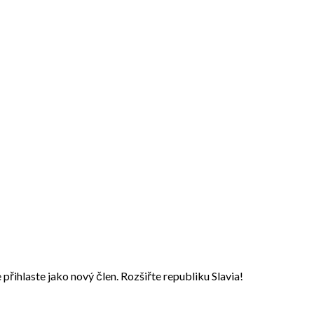
přihlaste jako nový člen. Rozšiřte republiku Slavia!