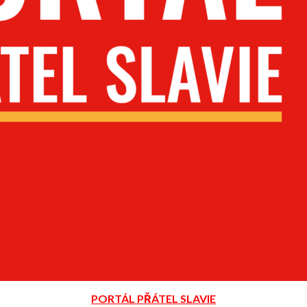
PORTÁL PŘÁTEL SLAVIE