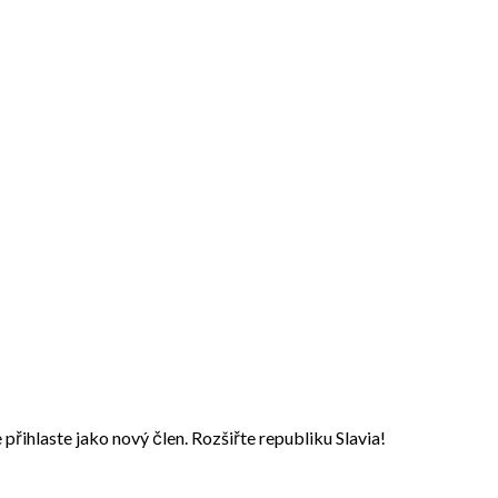
přihlaste jako nový člen. Rozšiřte republiku Slavia!