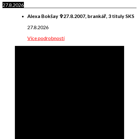
27.8.2026
Alexa Bokšay ✞27.8.2007, brankář, 3 tituly SKS
27.8.2026
Více podrobností