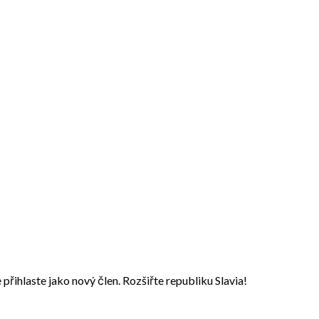
přihlaste jako nový člen. Rozšiřte republiku Slavia!