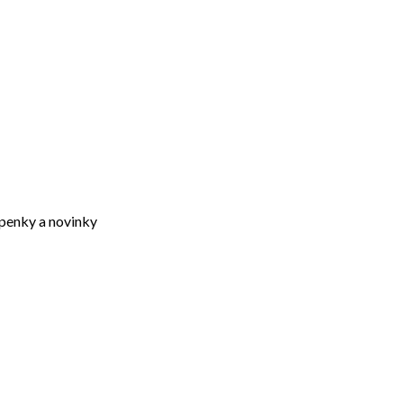
upenky a novinky