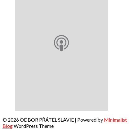
© 2026 ODBOR PŘÁTEL SLAVIE
| Powered by
Minimalist
Blog
WordPress Theme