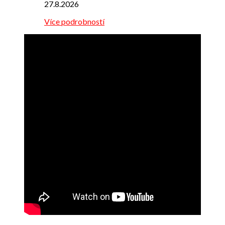
27.8.2026
Více podrobností