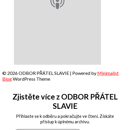
© 2026 ODBOR PŘÁTEL SLAVIE
| Powered by
Minimalist
Blog
WordPress Theme
Zjistěte více z ODBOR PŘÁTEL
SLAVIE
Přihlaste se k odběru a pokračujte ve čtení. Získáte
přístup k úplnému archivu.