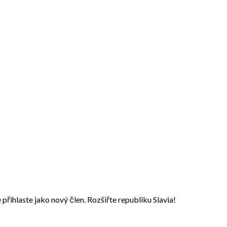
přihlaste jako nový člen. Rozšiřte republiku Slavia!