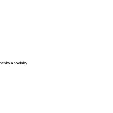
upenky a novinky