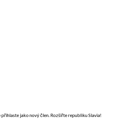
přihlaste jako nový člen. Rozšiřte republiku Slavia!