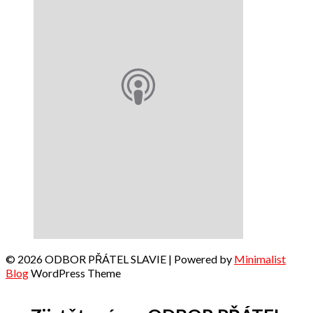
© 2026 ODBOR PŘÁTEL SLAVIE
| Powered by
Minimalist
Blog
WordPress Theme