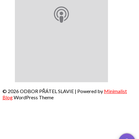
© 2026 ODBOR PŘÁTEL SLAVIE
| Powered by
Minimalist
Blog
WordPress Theme