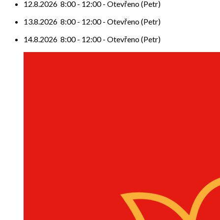
12.8.2026
8:00
-
12:00
-
Otevřeno (Petr)
13.8.2026
8:00
-
12:00
-
Otevřeno (Petr)
14.8.2026
8:00
-
12:00
-
Otevřeno (Petr)