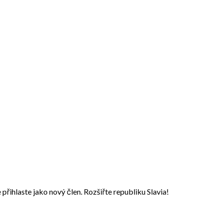
přihlaste jako nový člen. Rozšiřte republiku Slavia!