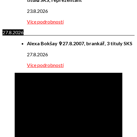
23.8.2026
Více podrobností
27.8.2026
Alexa Bokšay ✞27.8.2007, brankář, 3 tituly SKS
27.8.2026
Více podrobností