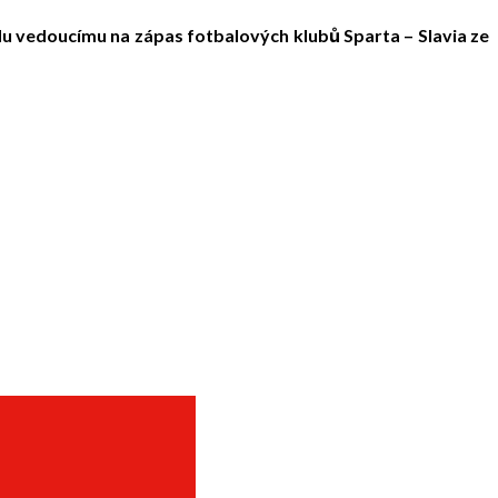
u vedoucímu na zápas fotbalových klubů Sparta – Slavia ze