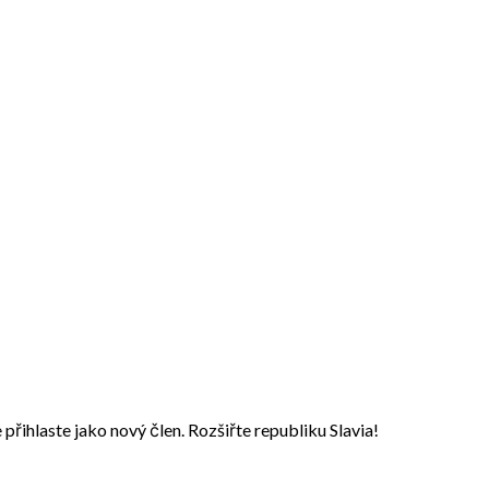
přihlaste jako nový člen. Rozšiřte republiku Slavia!