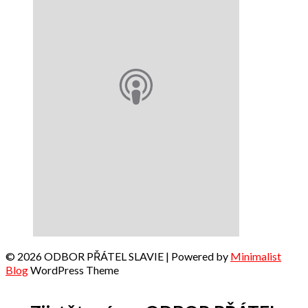
© 2026 ODBOR PŘÁTEL SLAVIE
| Powered by
Minimalist
Blog
WordPress Theme